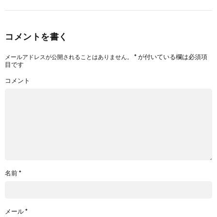
コメントを書く
*
が付いている欄は必須項
メールアドレスが公開されることはありません。
目です
コメント
名前
*
メール
*