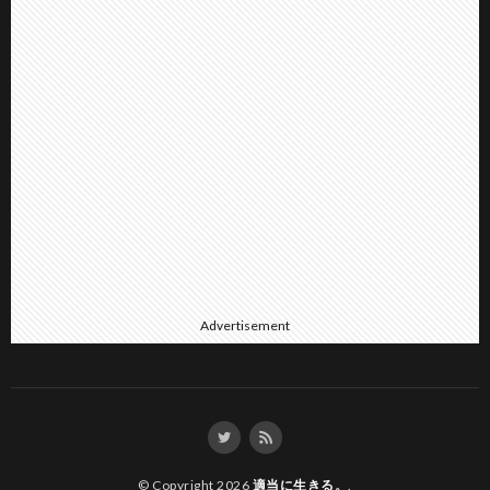
Advertisement
© Copyright 2026
適当に生きる。
.