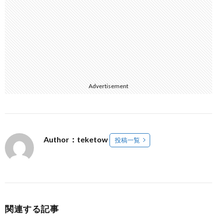
Advertisement
Author：teketow
投稿一覧
関連する記事