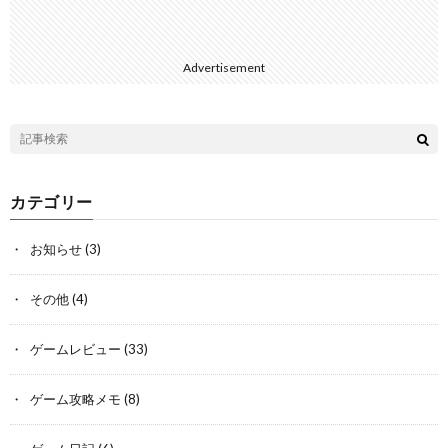
Advertisement
カテゴリー
お知らせ
(3)
その他
(4)
ゲームレビュー
(33)
ゲーム攻略メモ
(8)