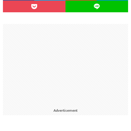
Advertisement