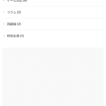
ゲーム日記
(6)
コラム
(2)
回顧録
(2)
特別企画
(1)