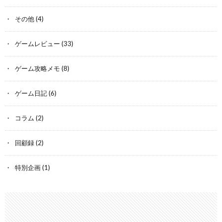
その他
(4)
ゲームレビュー
(33)
ゲーム攻略メモ
(8)
ゲーム日記
(6)
コラム
(2)
回顧録
(2)
特別企画
(1)