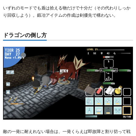
いずれのモードでも盾は拾える物だけで十分だ（その代わりしっか
り回収しよう）。鍛冶アイテムの作成は剣優先で構わない。
ドラゴンの倒し方
敵の一発に耐えれない場合は、一発くらえば即故障と割り切って戦