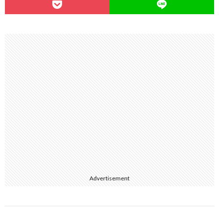
Advertisement