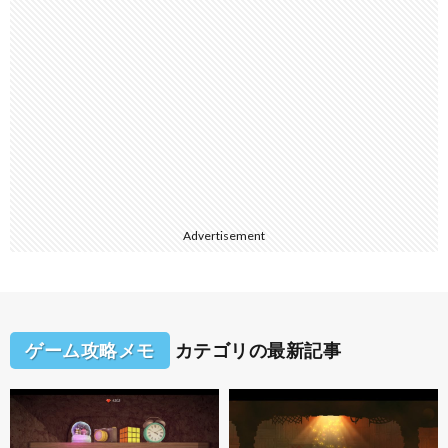
Advertisement
ゲーム攻略メモ
カテゴリの最新記事