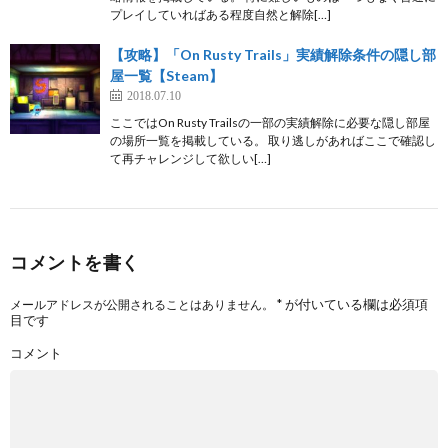
プレイしていればある程度自然と解除[…]
【攻略】「On Rusty Trails」実績解除条件の隠し部
屋一覧【Steam】
2018.07.10
ここではOn Rusty Trailsの一部の実績解除に必要な隠し部屋
の場所一覧を掲載している。 取り逃しがあればここで確認し
て再チャレンジして欲しい[…]
コメントを書く
*
が付いている欄は必須項
メールアドレスが公開されることはありません。
目です
コメント