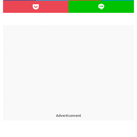
Advertisement