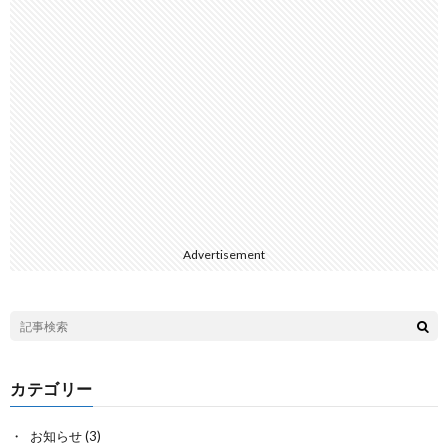
Advertisement
カテゴリー
お知らせ
(3)