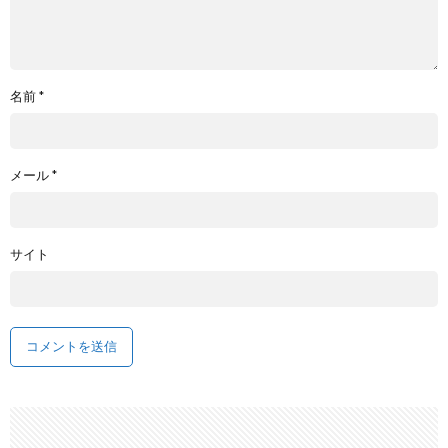
名前
*
メール
*
サイト